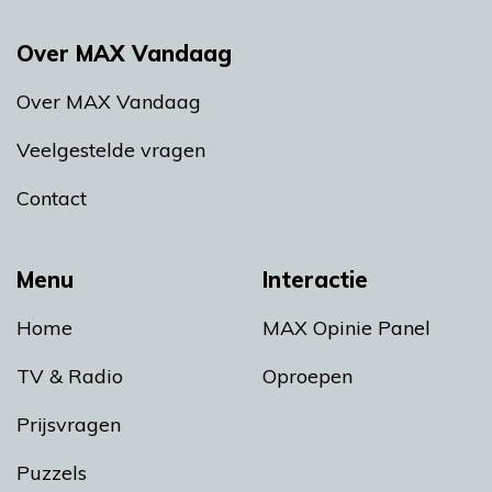
Over MAX Vandaag
Over MAX Vandaag
Veelgestelde vragen
Contact
Menu
Interactie
Home
MAX Opinie Panel
TV & Radio
Oproepen
Prijsvragen
Puzzels