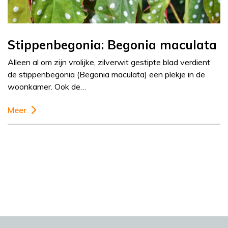
Stippenbegonia: Begonia maculata
Alleen al om zijn vrolijke, zilverwit gestipte blad verdient
de stippenbegonia (Begonia maculata) een plekje in de
woonkamer. Ook de…
Meer