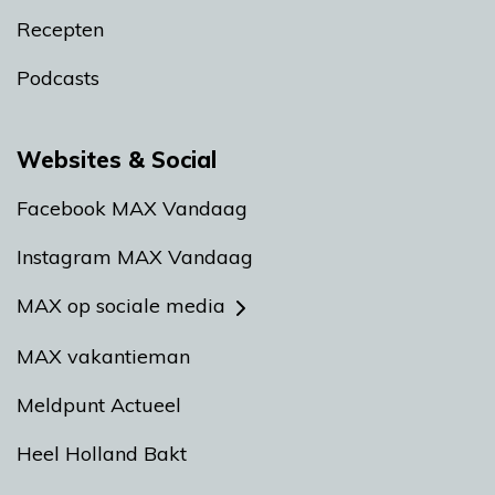
Recepten
Podcasts
Websites & Social
Facebook MAX Vandaag
Instagram MAX Vandaag
MAX op sociale media
MAX vakantieman
Meldpunt Actueel
Heel Holland Bakt