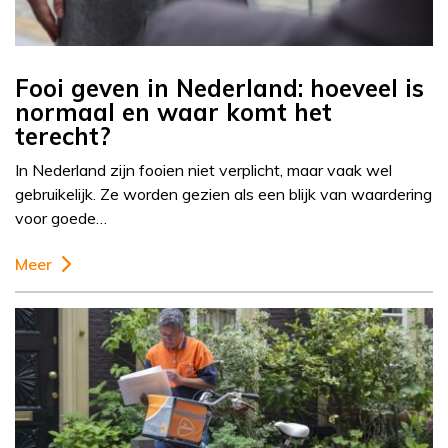
Fooi geven in Nederland: hoeveel is
normaal en waar komt het
terecht?
In Nederland zijn fooien niet verplicht, maar vaak wel
gebruikelijk. Ze worden gezien als een blijk van waardering
voor goede…
Meer