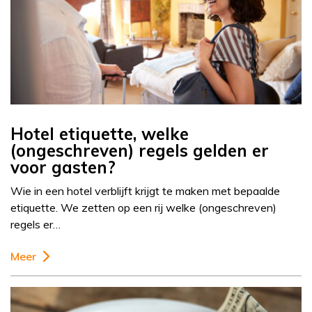
Hotel etiquette, welke
(ongeschreven) regels gelden er
voor gasten?
Wie in een hotel verblijft krijgt te maken met bepaalde
etiquette. We zetten op een rij welke (ongeschreven)
regels er…
Meer