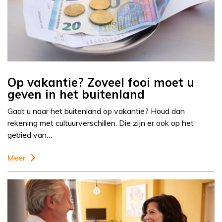
Op vakantie? Zoveel fooi moet u
geven in het buitenland
Gaat u naar het buitenland op vakantie? Houd dan
rekening met cultuurverschillen. Die zijn er ook op het
gebied van…
Meer