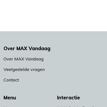
Over MAX Vandaag
Over MAX Vandaag
Veelgestelde vragen
Contact
Menu
Interactie