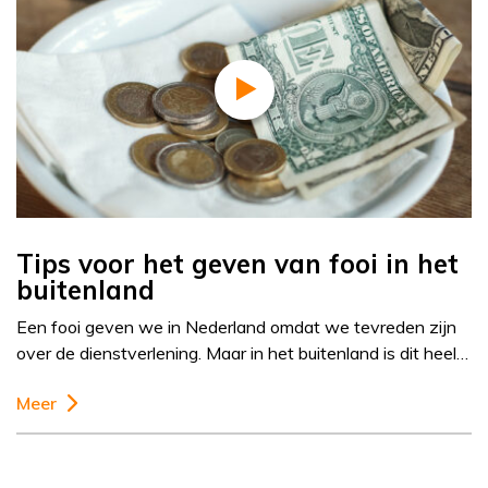
Tips voor het geven van fooi in het
buitenland
Een fooi geven we in Nederland omdat we tevreden zijn
over de dienstverlening. Maar in het buitenland is dit heel…
Meer