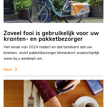
Zoveel fooi is gebruikelijk voor uw
kranten- en pakketbezorger
Het einde van 2024 nadert en dat betekent dat uw
kranten- en/of pakketbezorger binnenkort waarschijnlijk
weer bij u aanklopt om…
Meer