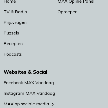
Home
MAX Opinie Panel
TV & Radio
Oproepen
Prijsvragen
Puzzels
Recepten
Podcasts
Websites & Social
Facebook MAX Vandaag
Instagram MAX Vandaag
MAX op sociale media