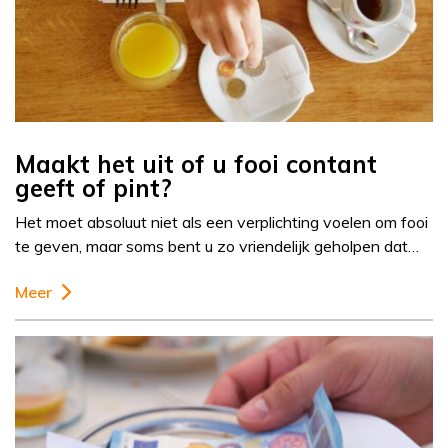
Maakt het uit of u fooi contant
geeft of pint?
Het moet absoluut niet als een verplichting voelen om fooi
te geven, maar soms bent u zo vriendelijk geholpen dat…
Meer