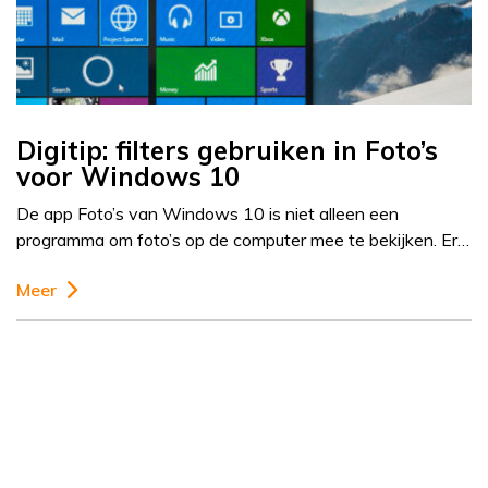
Digitip: filters gebruiken in Foto’s
voor Windows 10
De app Foto’s van Windows 10 is niet alleen een
programma om foto’s op de computer mee te bekijken. Er…
Meer