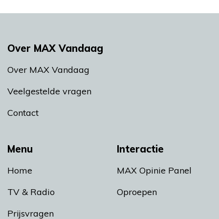
Over MAX Vandaag
Over MAX Vandaag
Veelgestelde vragen
Contact
Menu
Interactie
Home
MAX Opinie Panel
TV & Radio
Oproepen
Prijsvragen