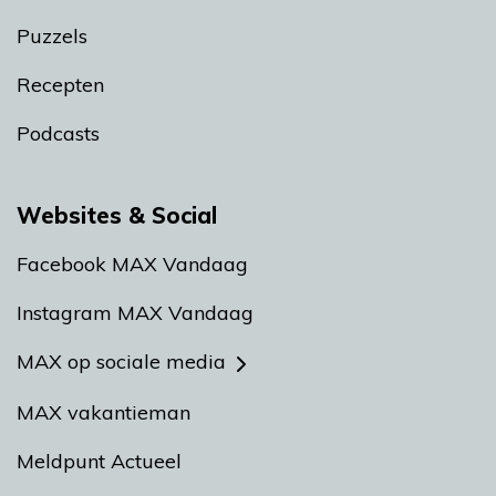
Puzzels
Recepten
Podcasts
Websites & Social
Facebook MAX Vandaag
Instagram MAX Vandaag
MAX op sociale media
MAX vakantieman
Meldpunt Actueel