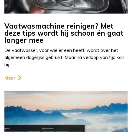
Vaatwasmachine reinigen? Met
deze tips wordt hij schoon én gaat
langer mee
De vaatwasser, voor wie er een heeft, wordt over het
algemeen dagelijks gebruikt. Maar na verloop van tijd kan
hij…
Meer