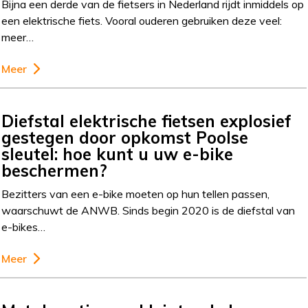
Bijna een derde van de fietsers in Nederland rijdt inmiddels op
een elektrische fiets. Vooral ouderen gebruiken deze veel:
meer…
Meer
Diefstal elektrische fietsen explosief
gestegen door opkomst Poolse
sleutel: hoe kunt u uw e-bike
beschermen?
Bezitters van een e-bike moeten op hun tellen passen,
waarschuwt de ANWB. Sinds begin 2020 is de diefstal van
e-bikes…
Meer