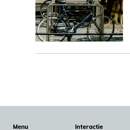
Menu
Interactie