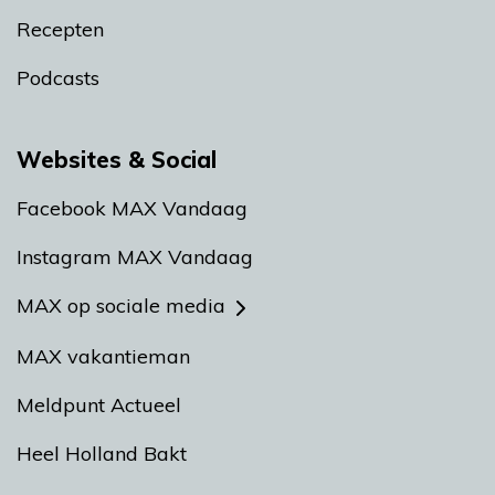
Recepten
Podcasts
Websites & Social
Facebook MAX Vandaag
Instagram MAX Vandaag
MAX op sociale media
MAX vakantieman
Meldpunt Actueel
Heel Holland Bakt