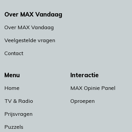
Over MAX Vandaag
Over MAX Vandaag
Veelgestelde vragen
Contact
Menu
Interactie
Home
MAX Opinie Panel
TV & Radio
Oproepen
Prijsvragen
Puzzels