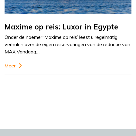
Maxime op reis: Luxor in Egypte
Onder de noemer ‘Maxime op reis’ leest u regelmatig
verhalen over de eigen reiservaringen van de redactie van
MAX Vandaag….
Meer