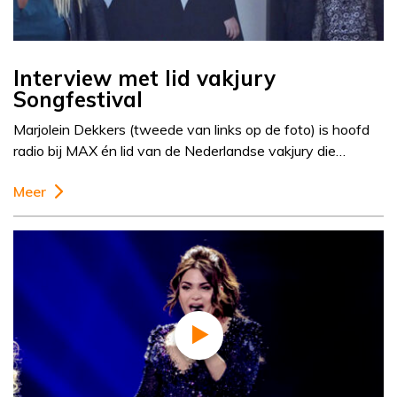
Interview met lid vakjury
Songfestival
Marjolein Dekkers (tweede van links op de foto) is hoofd
radio bij MAX én lid van de Nederlandse vakjury die…
Meer