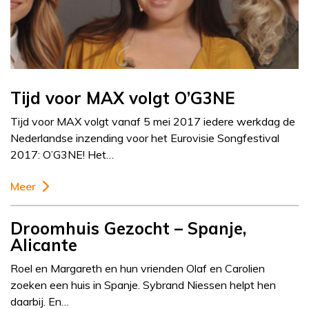
Tijd voor MAX volgt O’G3NE
Tijd voor MAX volgt vanaf 5 mei 2017 iedere werkdag de
Nederlandse inzending voor het Eurovisie Songfestival
2017: O’G3NE! Het…
Meer
Droomhuis Gezocht – Spanje,
Alicante
Roel en Margareth en hun vrienden Olaf en Carolien
zoeken een huis in Spanje. Sybrand Niessen helpt hen
daarbij. En…