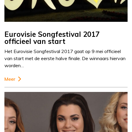
Eurovisie Songfestival 2017
officieel van start
Het Eurovisie Songfestival 2017 gaat op 9 mei officieel
van start met de eerste halve finale. De winnaars hiervan
worden…
Meer