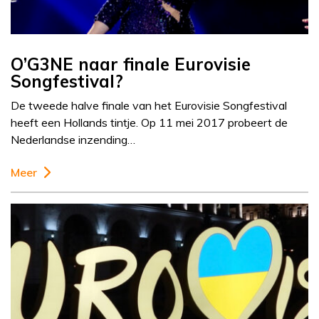
O’G3NE naar finale Eurovisie
Songfestival?
De tweede halve finale van het Eurovisie Songfestival
heeft een Hollands tintje. Op 11 mei 2017 probeert de
Nederlandse inzending…
Meer