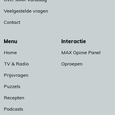
Veelgestelde vragen
Contact
Menu
Interactie
Home
MAX Opinie Panel
TV & Radio
Oproepen
Prijsvragen
Puzzels
Recepten
Podcasts