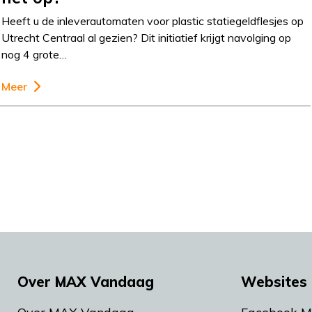
Heeft u de inleverautomaten voor plastic statiegeldflesjes op
Utrecht Centraal al gezien? Dit initiatief krijgt navolging op
nog 4 grote…
Meer
Over MAX Vandaag
Websites 