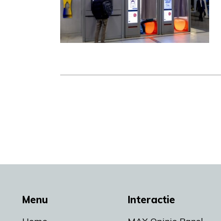
Menu
Interactie