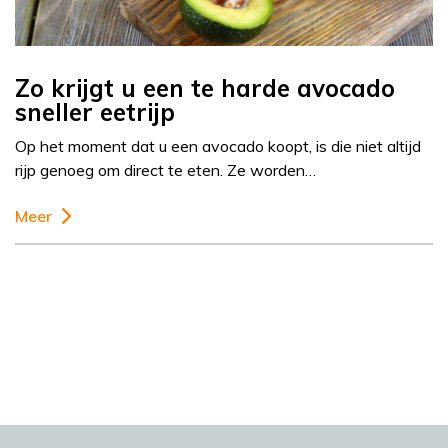
Zo krijgt u een te harde avocado
sneller eetrijp
Op het moment dat u een avocado koopt, is die niet altijd
rijp genoeg om direct te eten. Ze worden…
Meer