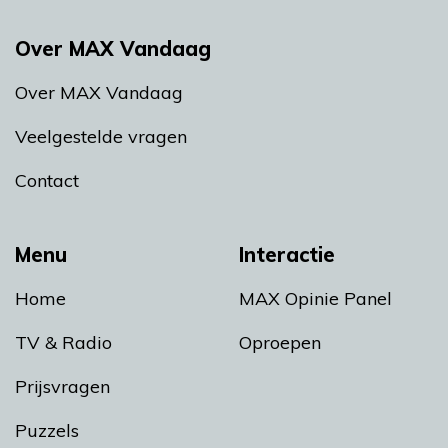
Over MAX Vandaag
Over MAX Vandaag
Veelgestelde vragen
Contact
Menu
Interactie
Home
MAX Opinie Panel
TV & Radio
Oproepen
Prijsvragen
Puzzels