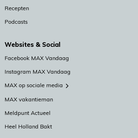
Recepten
Podcasts
Websites & Social
Facebook MAX Vandaag
Instagram MAX Vandaag
MAX op sociale media
MAX vakantieman
Meldpunt Actueel
Heel Holland Bakt