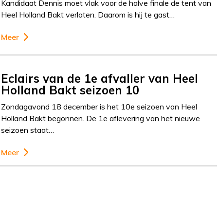
Kandidaat Dennis moet vlak voor de halve finale de tent van
Heel Holland Bakt verlaten. Daarom is hij te gast…
Meer
Eclairs van de 1e afvaller van Heel
Holland Bakt seizoen 10
Zondagavond 18 december is het 10e seizoen van Heel
Holland Bakt begonnen. De 1e aflevering van het nieuwe
seizoen staat…
Meer