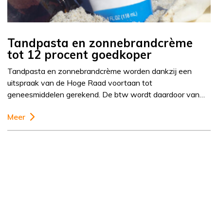
Tandpasta en zonnebrandcrème
tot 12 procent goedkoper
Tandpasta en zonnebrandcrème worden dankzij een
uitspraak van de Hoge Raad voortaan tot
geneesmiddelen gerekend. De btw wordt daardoor van…
Meer