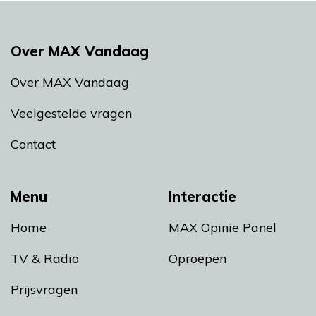
Over MAX Vandaag
Over MAX Vandaag
Veelgestelde vragen
Contact
Menu
Interactie
Home
MAX Opinie Panel
TV & Radio
Oproepen
Prijsvragen