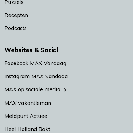
Puzzels
Recepten
Podcasts
Websites & Social
Facebook MAX Vandaag
Instagram MAX Vandaag
MAX op sociale media
MAX vakantieman
Meldpunt Actueel
Heel Holland Bakt