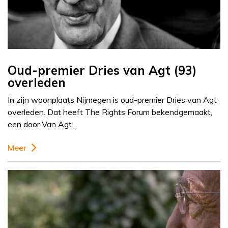
Oud-premier Dries van Agt (93)
overleden
In zijn woonplaats Nijmegen is oud-premier Dries van Agt
overleden. Dat heeft The Rights Forum bekendgemaakt,
een door Van Agt…
Meer