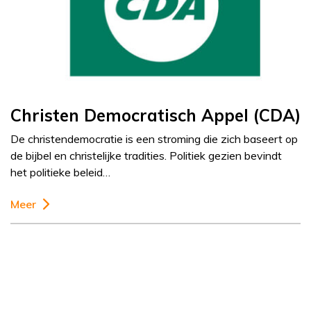
Christen Democratisch Appel (CDA)
De christendemocratie is een stroming die zich baseert op
de bijbel en christelijke tradities. Politiek gezien bevindt
het politieke beleid…
Meer