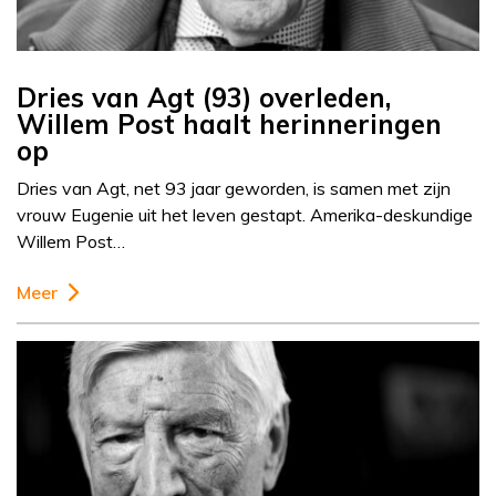
Dries van Agt (93) overleden,
Willem Post haalt herinneringen
op
Dries van Agt, net 93 jaar geworden, is samen met zijn
vrouw Eugenie uit het leven gestapt. Amerika-deskundige
Willem Post…
Meer