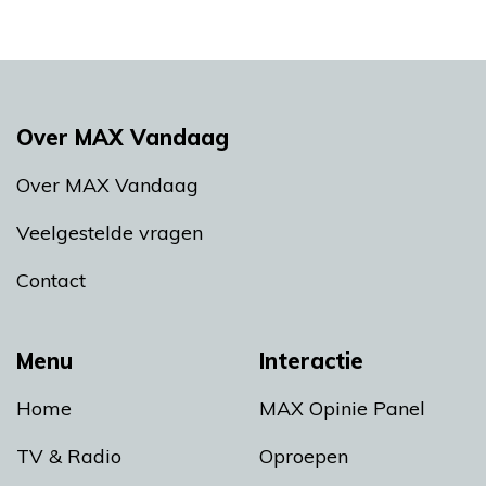
Over MAX Vandaag
Over MAX Vandaag
Veelgestelde vragen
Contact
Menu
Interactie
Home
MAX Opinie Panel
TV & Radio
Oproepen