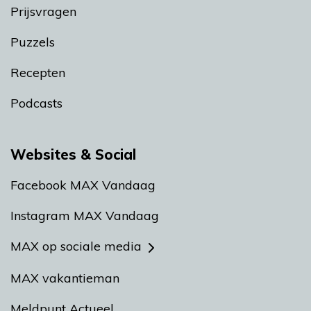
Prijsvragen
Puzzels
Recepten
Podcasts
Websites & Social
Facebook MAX Vandaag
Instagram MAX Vandaag
MAX op sociale media
MAX vakantieman
Meldpunt Actueel