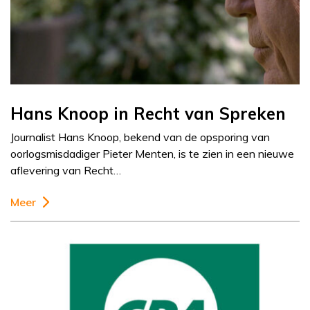
Hans Knoop in Recht van Spreken
Journalist Hans Knoop, bekend van de opsporing van
oorlogsmisdadiger Pieter Menten, is te zien in een nieuwe
aflevering van Recht…
Meer