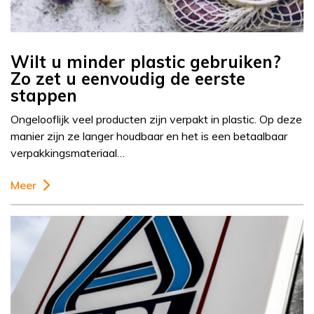
Wilt u minder plastic gebruiken?
Zo zet u eenvoudig de eerste
stappen
Ongelooflijk veel producten zijn verpakt in plastic. Op deze
manier zijn ze langer houdbaar en het is een betaalbaar
verpakkingsmateriaal…
Meer