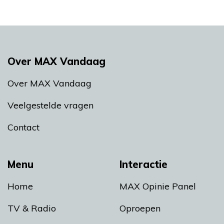
Over MAX Vandaag
Over MAX Vandaag
Veelgestelde vragen
Contact
Menu
Interactie
Home
MAX Opinie Panel
TV & Radio
Oproepen