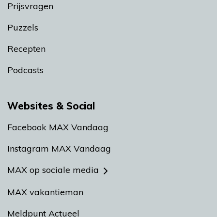
Prijsvragen
Puzzels
Recepten
Podcasts
Websites & Social
Facebook MAX Vandaag
Instagram MAX Vandaag
MAX op sociale media
MAX vakantieman
Meldpunt Actueel