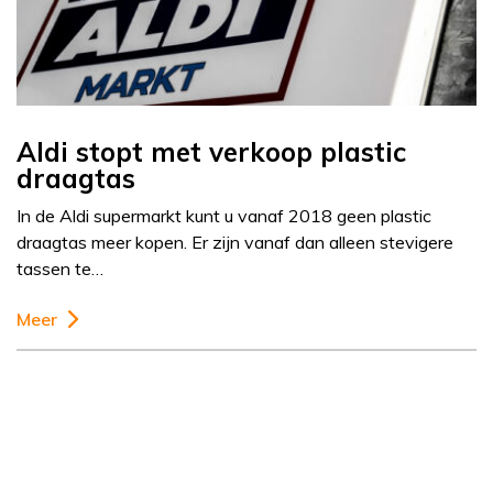
Aldi stopt met verkoop plastic
draagtas
In de Aldi supermarkt kunt u vanaf 2018 geen plastic
draagtas meer kopen. Er zijn vanaf dan alleen stevigere
tassen te…
Meer