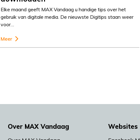
Elke maand geeft MAX Vandaag u handige tips over het
gebruik van digitale media. De nieuwste Digitips staan weer
voor…
Meer
Over MAX Vandaag
Websites 