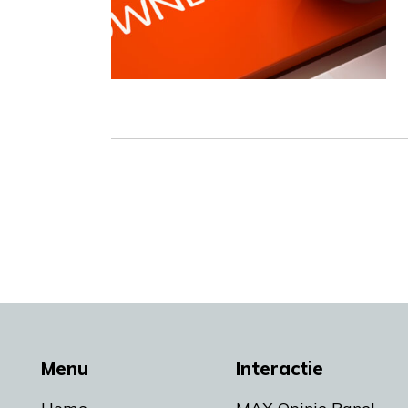
Menu
Interactie