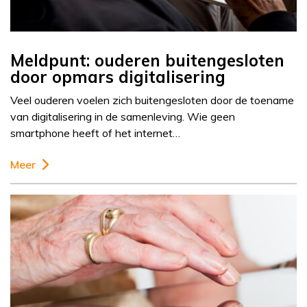
Meldpunt: ouderen buitengesloten
door opmars digitalisering
Veel ouderen voelen zich buitengesloten door de toename
van digitalisering in de samenleving. Wie geen
smartphone heeft of het internet…
Meer