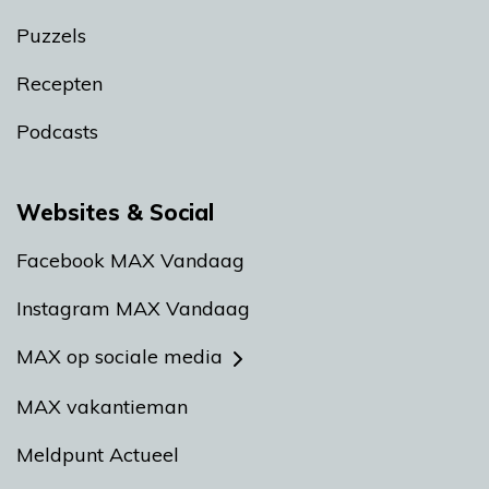
Puzzels
Recepten
Podcasts
Websites & Social
Facebook MAX Vandaag
Instagram MAX Vandaag
MAX op sociale media
MAX vakantieman
Meldpunt Actueel