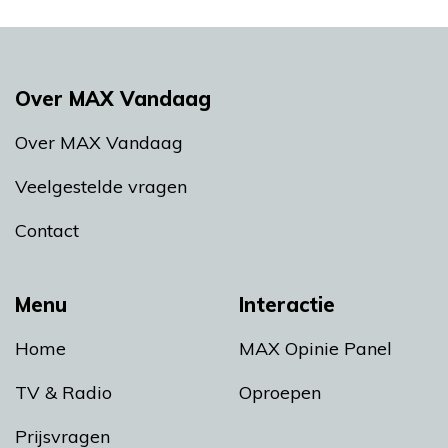
Over MAX Vandaag
Over MAX Vandaag
Veelgestelde vragen
Contact
Menu
Interactie
Home
MAX Opinie Panel
TV & Radio
Oproepen
Prijsvragen