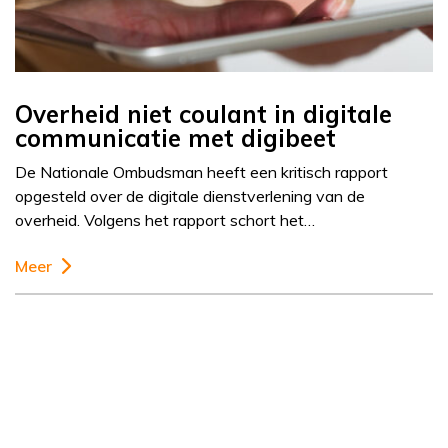
Overheid niet coulant in digitale
communicatie met digibeet
De Nationale Ombudsman heeft een kritisch rapport
opgesteld over de digitale dienstverlening van de
overheid. Volgens het rapport schort het…
Meer