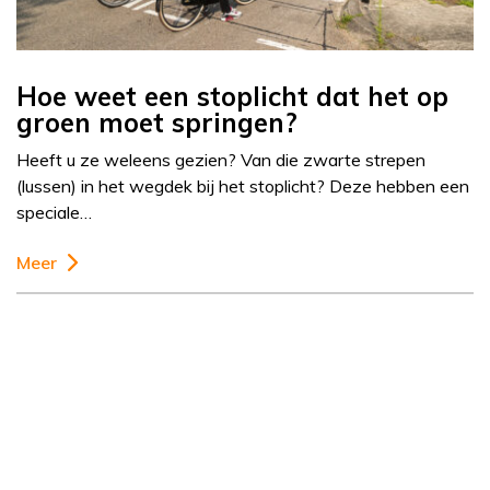
Hoe weet een stoplicht dat het op
groen moet springen?
Heeft u ze weleens gezien? Van die zwarte strepen
(lussen) in het wegdek bij het stoplicht? Deze hebben een
speciale…
Meer