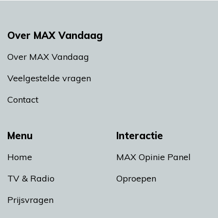
Over MAX Vandaag
Over MAX Vandaag
Veelgestelde vragen
Contact
Menu
Interactie
Home
MAX Opinie Panel
TV & Radio
Oproepen
Prijsvragen