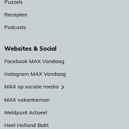
Puzzels
Recepten
Podcasts
Websites & Social
Facebook MAX Vandaag
Instagram MAX Vandaag
MAX op sociale media
MAX vakantieman
Meldpunt Actueel
Heel Holland Bakt