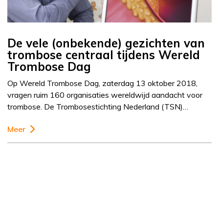
De vele (onbekende) gezichten van
trombose centraal tijdens Wereld
Trombose Dag
Op Wereld Trombose Dag, zaterdag 13 oktober 2018,
vragen ruim 160 organisaties wereldwijd aandacht voor
trombose. De Trombosestichting Nederland (TSN)…
Meer