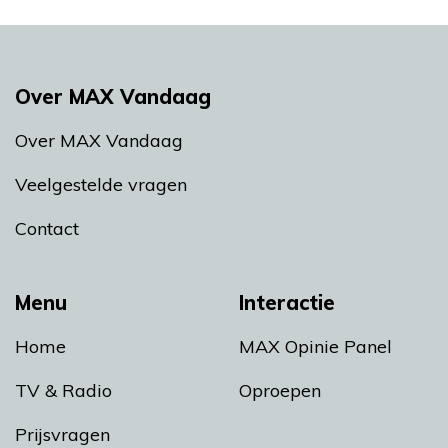
Over MAX Vandaag
Over MAX Vandaag
Veelgestelde vragen
Contact
Menu
Interactie
Home
MAX Opinie Panel
TV & Radio
Oproepen
Prijsvragen