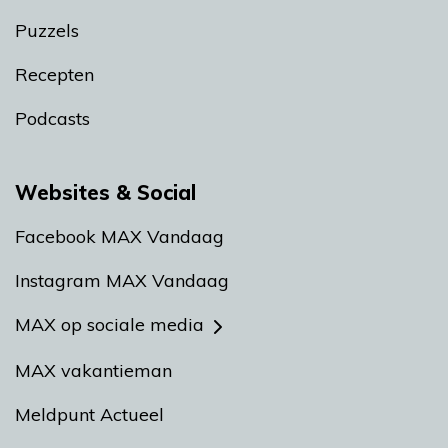
Puzzels
Recepten
Podcasts
Websites & Social
Facebook MAX Vandaag
Instagram MAX Vandaag
MAX op sociale media
MAX vakantieman
Meldpunt Actueel