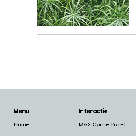
Menu
Interactie
Home
MAX Opinie Panel