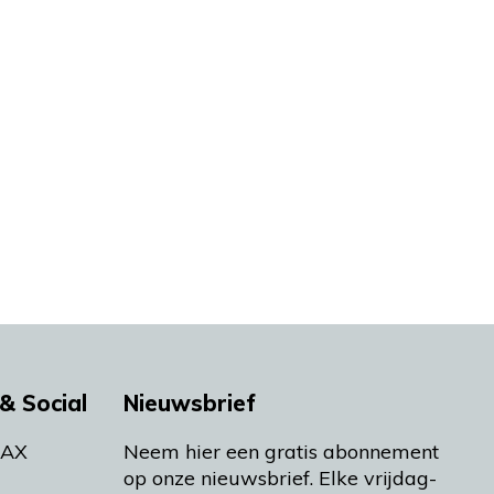
& Social
Nieuwsbrief
MAX
Neem hier een gratis abonnement
op onze nieuwsbrief. Elke vrijdag-