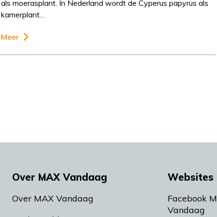
als moerasplant. In Nederland wordt de Cyperus papyrus als
kamerplant…
Meer
Over MAX Vandaag
Websites 
Over MAX Vandaag
Facebook 
Vandaag