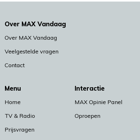
Over MAX Vandaag
Over MAX Vandaag
Veelgestelde vragen
Contact
Menu
Interactie
Home
MAX Opinie Panel
TV & Radio
Oproepen
Prijsvragen