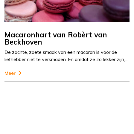
Macaronhart van Robèrt van
Beckhoven
De zachte, zoete smaak van een macaron is voor de
liefhebber niet te versmaden. En omdat ze zo lekker zijn,…
Meer