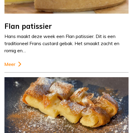
Flan patissier
Hans maakt deze week een Flan patissier. Dit is een
traditioneel Frans custard gebak. Het smaakt zacht en
romig en…
Meer