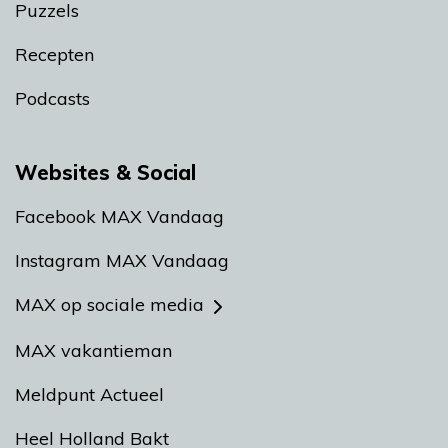
Puzzels
Recepten
Podcasts
Websites & Social
Facebook MAX Vandaag
Instagram MAX Vandaag
MAX op sociale media
MAX vakantieman
Meldpunt Actueel
Heel Holland Bakt