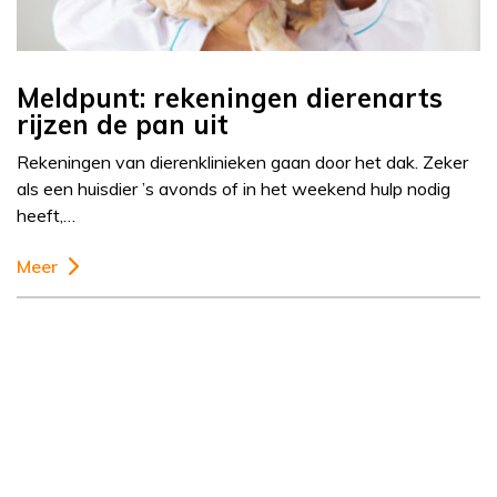
Meldpunt: rekeningen dierenarts
rijzen de pan uit
Rekeningen van dierenklinieken gaan door het dak. Zeker
als een huisdier ’s avonds of in het weekend hulp nodig
heeft,…
Meer