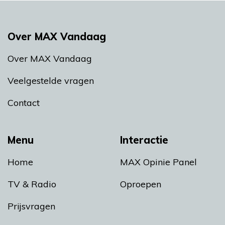
Over MAX Vandaag
Over MAX Vandaag
Veelgestelde vragen
Contact
Menu
Interactie
Home
MAX Opinie Panel
TV & Radio
Oproepen
Prijsvragen