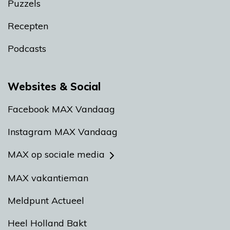
Puzzels
Recepten
Podcasts
Websites & Social
Facebook MAX Vandaag
Instagram MAX Vandaag
MAX op sociale media
MAX vakantieman
Meldpunt Actueel
Heel Holland Bakt