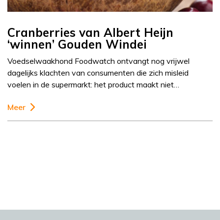
Cranberries van Albert Heijn
‘winnen’ Gouden Windei
Voedselwaakhond Foodwatch ontvangt nog vrijwel
dagelijks klachten van consumenten die zich misleid
voelen in de supermarkt: het product maakt niet…
Meer