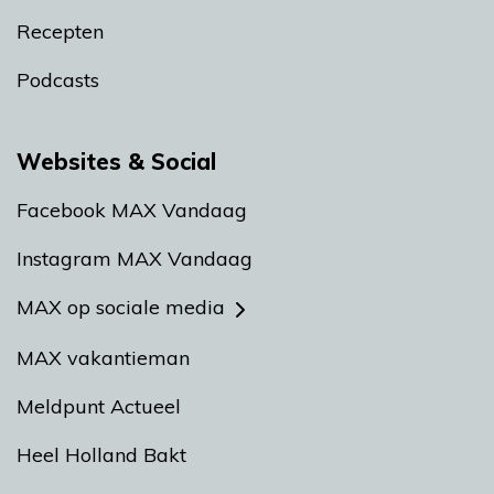
Recepten
Podcasts
Websites & Social
Facebook MAX Vandaag
Instagram MAX Vandaag
MAX op sociale media
MAX vakantieman
Meldpunt Actueel
Heel Holland Bakt