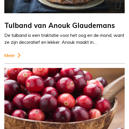
Tulband van Anouk Glaudemans
De tulband is een traktatie voor het oog en de mond, want
ze zijn decoratief en lekker. Anouk maakt in…
Meer