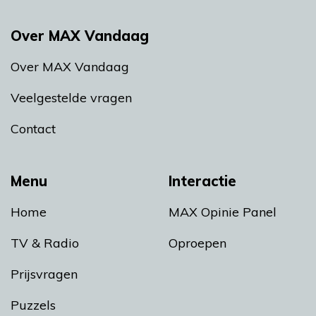
Over MAX Vandaag
Over MAX Vandaag
Veelgestelde vragen
Contact
Menu
Interactie
Home
MAX Opinie Panel
TV & Radio
Oproepen
Prijsvragen
Puzzels