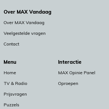
Over MAX Vandaag
Over MAX Vandaag
Veelgestelde vragen
Contact
Menu
Interactie
Home
MAX Opinie Panel
TV & Radio
Oproepen
Prijsvragen
Puzzels