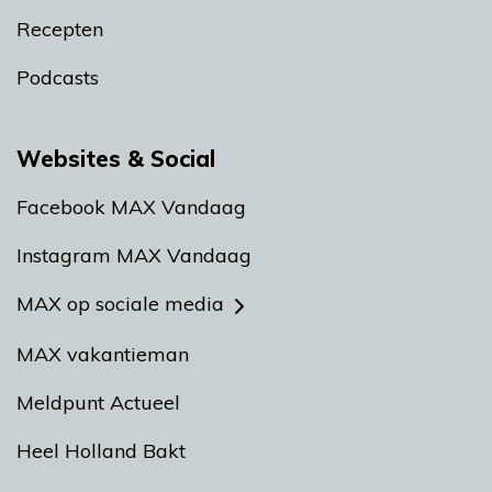
Recepten
Podcasts
Websites & Social
Facebook MAX Vandaag
Instagram MAX Vandaag
MAX op sociale media
MAX vakantieman
Meldpunt Actueel
Heel Holland Bakt