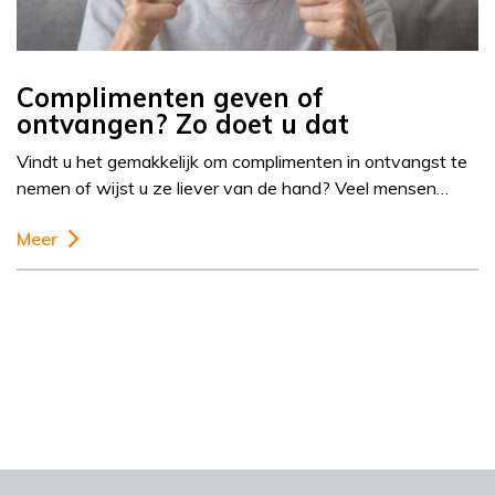
Complimenten geven of
ontvangen? Zo doet u dat
Vindt u het gemakkelijk om complimenten in ontvangst te
nemen of wijst u ze liever van de hand? Veel mensen…
Meer