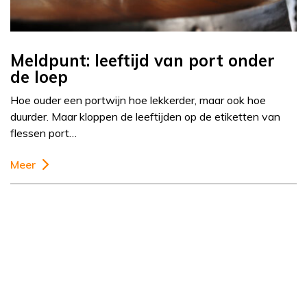
Meldpunt: leeftijd van port onder
de loep
Hoe ouder een portwijn hoe lekkerder, maar ook hoe
duurder. Maar kloppen de leeftijden op de etiketten van
flessen port…
Meer