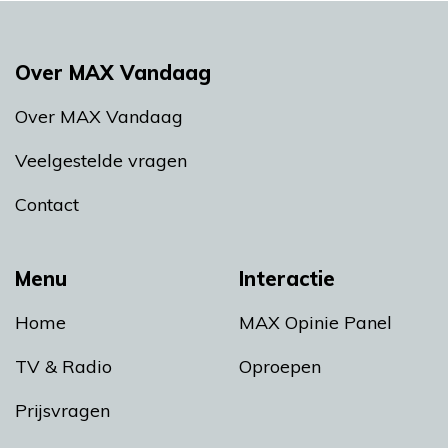
Over MAX Vandaag
Over MAX Vandaag
Veelgestelde vragen
Contact
Menu
Interactie
Home
MAX Opinie Panel
TV & Radio
Oproepen
Prijsvragen