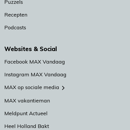
Puzzels
Recepten
Podcasts
Websites & Social
Facebook MAX Vandaag
Instagram MAX Vandaag
MAX op sociale media
MAX vakantieman
Meldpunt Actueel
Heel Holland Bakt