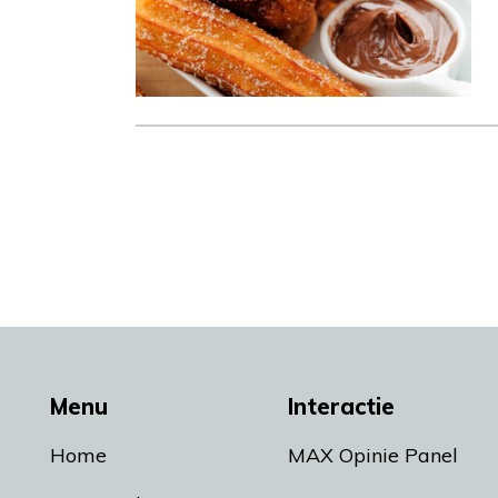
Menu
Interactie
Home
MAX Opinie Panel