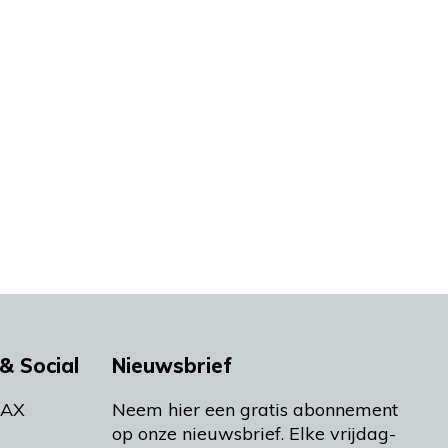
& Social
Nieuwsbrief
MAX
Neem hier een gratis abonnement
op onze nieuwsbrief. Elke vrijdag-