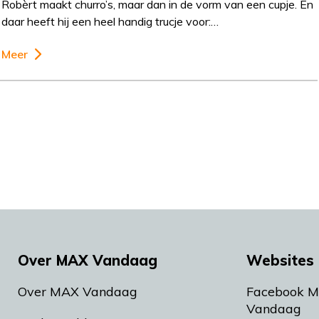
Robèrt maakt churro’s, maar dan in de vorm van een cupje. En
daar heeft hij een heel handig trucje voor:…
Meer
Over MAX Vandaag
Websites 
Over MAX Vandaag
Facebook 
Vandaag