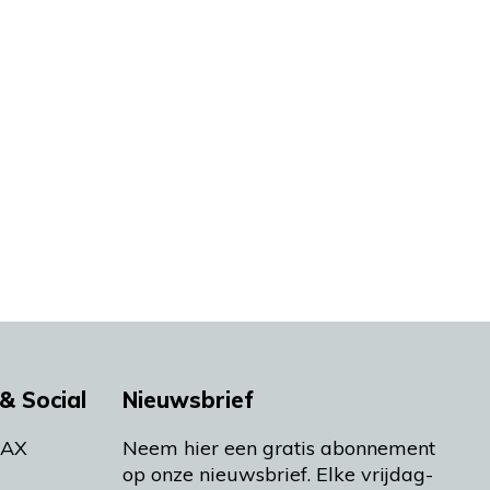
& Social
Nieuwsbrief
MAX
Neem hier een gratis abonnement
op onze nieuwsbrief. Elke vrijdag-