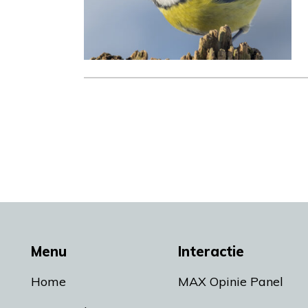
Menu
Interactie
Home
MAX Opinie Panel