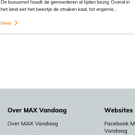
De buxusmot houdt de gemoederen al tijden bezig. Overal in
het land eet het beestje de struiken kaal, tot ergernis…
Meer
Over MAX Vandaag
Websites 
Over MAX Vandaag
Facebook 
Vandaag