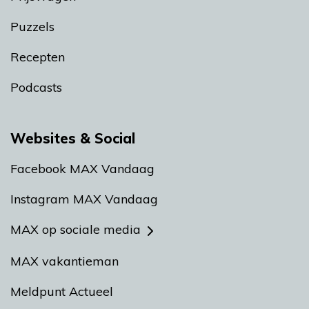
Puzzels
Recepten
Podcasts
Websites & Social
Facebook MAX Vandaag
Instagram MAX Vandaag
MAX op sociale media
MAX vakantieman
Meldpunt Actueel