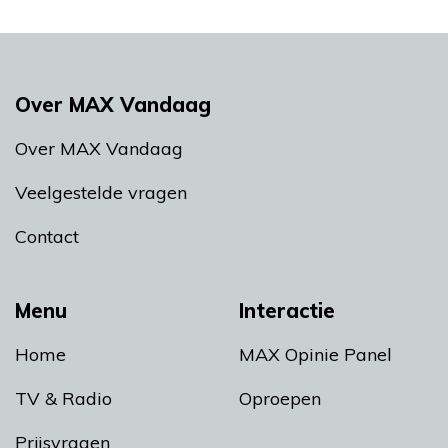
Over MAX Vandaag
Over MAX Vandaag
Veelgestelde vragen
Contact
Menu
Interactie
Home
MAX Opinie Panel
TV & Radio
Oproepen
Prijsvragen