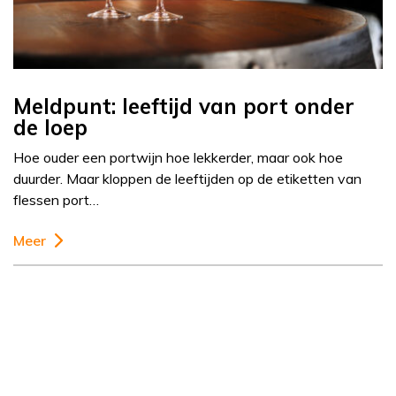
Meldpunt: leeftijd van port onder
de loep
Hoe ouder een portwijn hoe lekkerder, maar ook hoe
duurder. Maar kloppen de leeftijden op de etiketten van
flessen port…
Meer