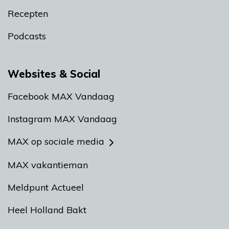
Recepten
Podcasts
Websites & Social
Facebook MAX Vandaag
Instagram MAX Vandaag
MAX op sociale media
MAX vakantieman
Meldpunt Actueel
Heel Holland Bakt