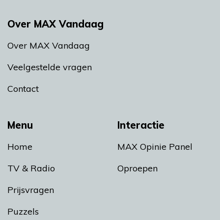
Over MAX Vandaag
Over MAX Vandaag
Veelgestelde vragen
Contact
Menu
Interactie
Home
MAX Opinie Panel
TV & Radio
Oproepen
Prijsvragen
Puzzels