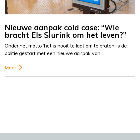
Nieuwe aanpak cold case: “Wie
bracht Els Slurink om het leven?”
Onder het motto ‘het is nooit te laat om te praten’ is de
politie gestart met een nieuwe aanpak van…
Meer