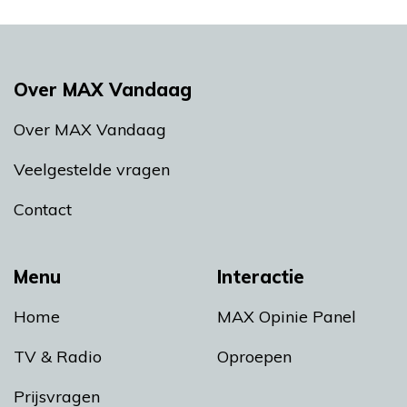
Over MAX Vandaag
Over MAX Vandaag
Veelgestelde vragen
Contact
Menu
Interactie
Home
MAX Opinie Panel
TV & Radio
Oproepen
Prijsvragen