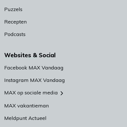
Puzzels
Recepten
Podcasts
Websites & Social
Facebook MAX Vandaag
Instagram MAX Vandaag
MAX op sociale media
MAX vakantieman
Meldpunt Actueel