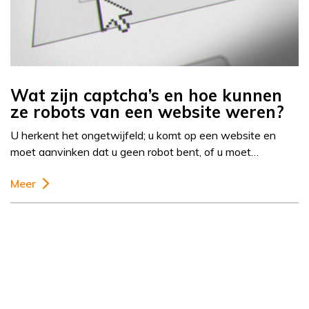
Wat zijn captcha’s en hoe kunnen
ze robots van een website weren?
U herkent het ongetwijfeld; u komt op een website en
moet aanvinken dat u geen robot bent, of u moet…
Meer