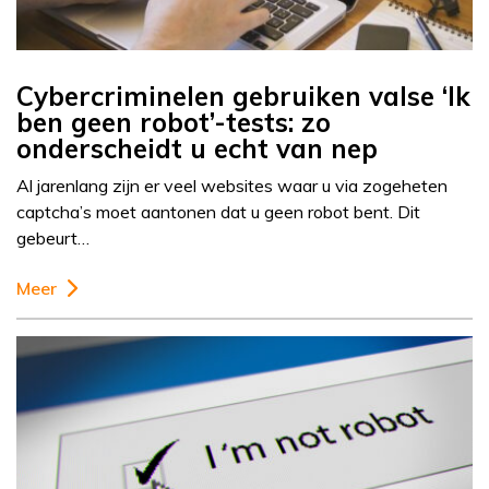
Cybercriminelen gebruiken valse ‘Ik
ben geen robot’-tests: zo
onderscheidt u echt van nep
Al jarenlang zijn er veel websites waar u via zogeheten
captcha’s moet aantonen dat u geen robot bent. Dit
gebeurt…
Meer