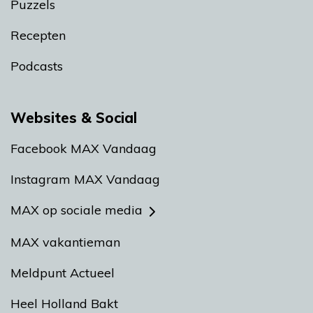
Puzzels
Recepten
Podcasts
Websites & Social
Facebook MAX Vandaag
Instagram MAX Vandaag
MAX op sociale media
MAX vakantieman
Meldpunt Actueel
Heel Holland Bakt