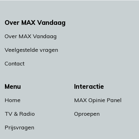
Over MAX Vandaag
Over MAX Vandaag
Veelgestelde vragen
Contact
Menu
Interactie
Home
MAX Opinie Panel
TV & Radio
Oproepen
Prijsvragen