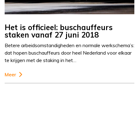
Het is officieel: buschauffeurs
staken vanaf 27 juni 2018
Betere arbeidsomstandigheden en normale werkschema’s:
dat hopen buschauffeurs door heel Nederland voor elkaar
te krijgen met de staking in het…
Meer