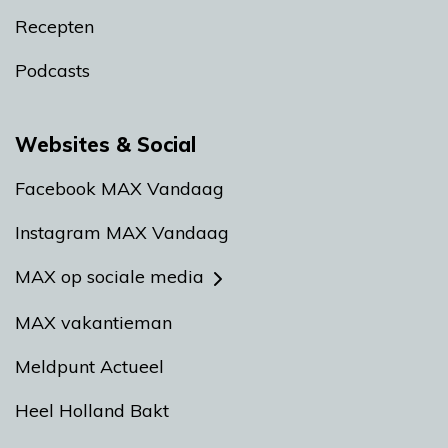
Recepten
Podcasts
Websites & Social
Facebook MAX Vandaag
Instagram MAX Vandaag
MAX op sociale media
MAX vakantieman
Meldpunt Actueel
Heel Holland Bakt