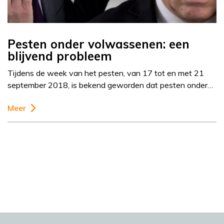
Pesten onder volwassenen: een
blijvend probleem
Tijdens de week van het pesten, van 17 tot en met 21
september 2018, is bekend geworden dat pesten onder…
Meer