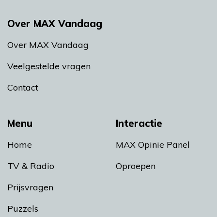
Over MAX Vandaag
Over MAX Vandaag
Veelgestelde vragen
Contact
Menu
Interactie
Home
MAX Opinie Panel
TV & Radio
Oproepen
Prijsvragen
Puzzels