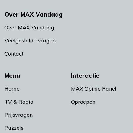
Over MAX Vandaag
Over MAX Vandaag
Veelgestelde vragen
Contact
Menu
Interactie
Home
MAX Opinie Panel
TV & Radio
Oproepen
Prijsvragen
Puzzels