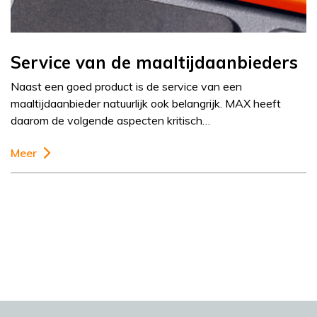
Service van de maaltijdaanbieders
Naast een goed product is de service van een
maaltijdaanbieder natuurlijk ook belangrijk. MAX heeft
daarom de volgende aspecten kritisch…
Meer