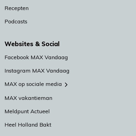
Recepten
Podcasts
Websites & Social
Facebook MAX Vandaag
Instagram MAX Vandaag
MAX op sociale media
MAX vakantieman
Meldpunt Actueel
Heel Holland Bakt