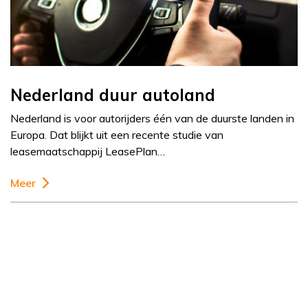
Nederland duur autoland
Nederland is voor autorijders één van de duurste landen in
Europa. Dat blijkt uit een recente studie van
leasemaatschappij LeasePlan…
Meer