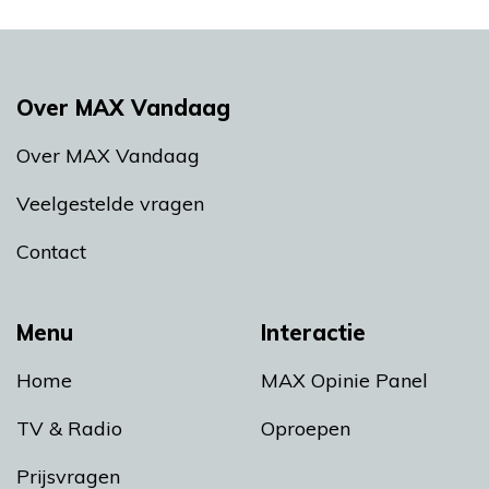
Over MAX Vandaag
Over MAX Vandaag
Veelgestelde vragen
Contact
Menu
Interactie
Home
MAX Opinie Panel
TV & Radio
Oproepen
Prijsvragen