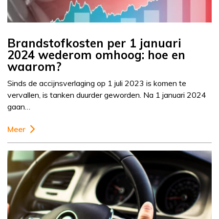
Brandstofkosten per 1 januari
2024 wederom omhoog: hoe en
waarom?
Sinds de accijnsverlaging op 1 juli 2023 is komen te
vervallen, is tanken duurder geworden. Na 1 januari 2024
gaan…
Meer