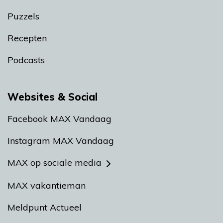
Puzzels
Recepten
Podcasts
Websites & Social
Facebook MAX Vandaag
Instagram MAX Vandaag
MAX op sociale media
MAX vakantieman
Meldpunt Actueel