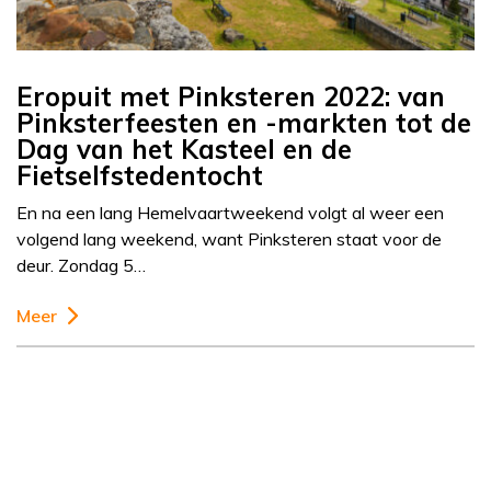
Eropuit met Pinksteren 2022: van
Pinksterfeesten en -markten tot de
Dag van het Kasteel en de
Fietselfstedentocht
En na een lang Hemelvaartweekend volgt al weer een
volgend lang weekend, want Pinksteren staat voor de
deur. Zondag 5…
Meer