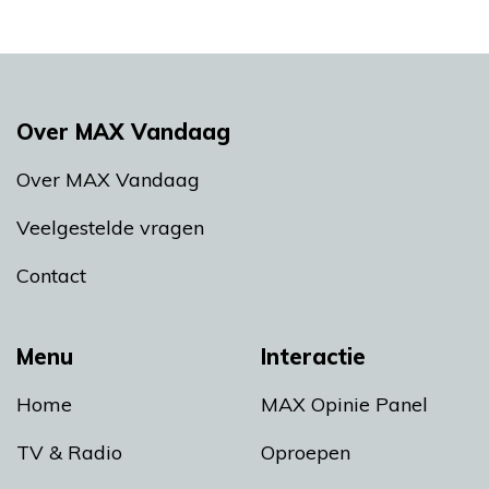
Over MAX Vandaag
Over MAX Vandaag
Veelgestelde vragen
Contact
Menu
Interactie
Home
MAX Opinie Panel
TV & Radio
Oproepen