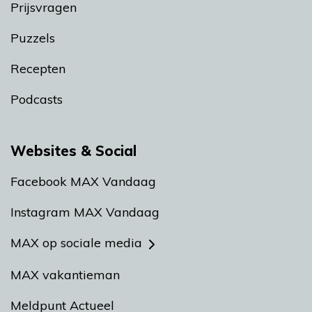
Prijsvragen
Puzzels
Recepten
Podcasts
Websites & Social
Facebook MAX Vandaag
Instagram MAX Vandaag
MAX op sociale media
MAX vakantieman
Meldpunt Actueel