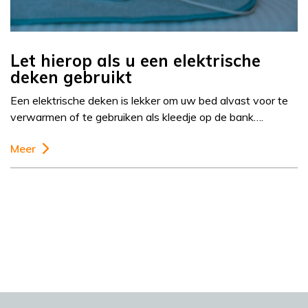
Let hierop als u een elektrische
deken gebruikt
Een elektrische deken is lekker om uw bed alvast voor te
verwarmen of te gebruiken als kleedje op de bank….
Meer