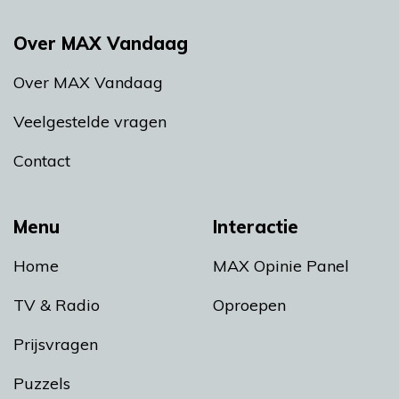
Over MAX Vandaag
Over MAX Vandaag
Veelgestelde vragen
Contact
Menu
Interactie
Home
MAX Opinie Panel
TV & Radio
Oproepen
Prijsvragen
Puzzels