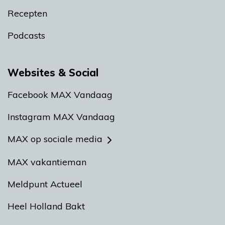
Recepten
Podcasts
Websites & Social
Facebook MAX Vandaag
Instagram MAX Vandaag
MAX op sociale media
MAX vakantieman
Meldpunt Actueel
Heel Holland Bakt