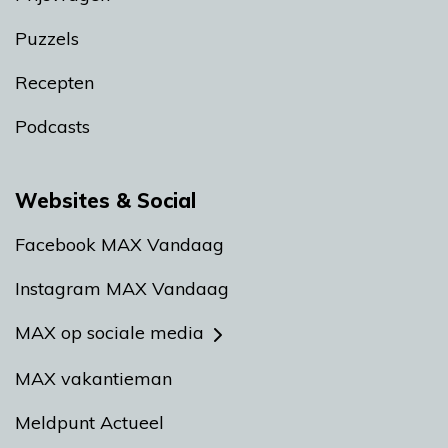
Puzzels
Recepten
Podcasts
Websites & Social
Facebook MAX Vandaag
Instagram MAX Vandaag
MAX op sociale media
MAX vakantieman
Meldpunt Actueel