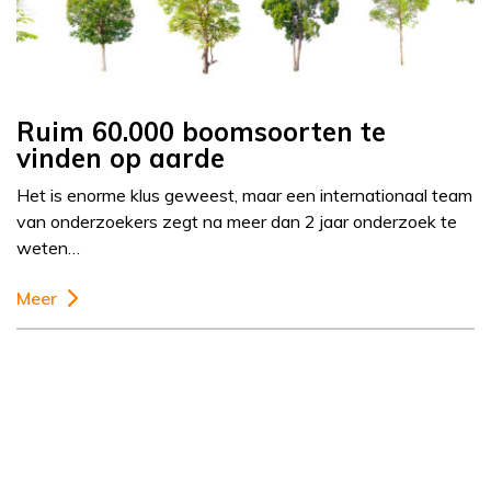
Ruim 60.000 boomsoorten te
vinden op aarde
Het is enorme klus geweest, maar een internationaal team
van onderzoekers zegt na meer dan 2 jaar onderzoek te
weten…
Meer