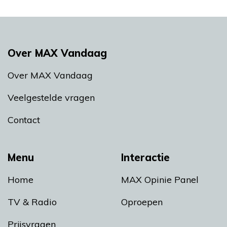
Over MAX Vandaag
Over MAX Vandaag
Veelgestelde vragen
Contact
Menu
Interactie
Home
MAX Opinie Panel
TV & Radio
Oproepen
Prijsvragen