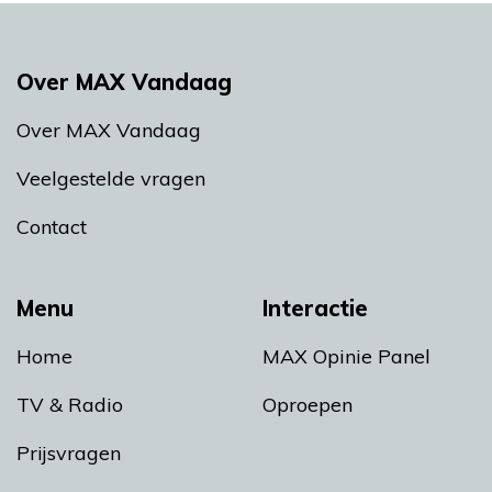
Over MAX Vandaag
Over MAX Vandaag
Veelgestelde vragen
Contact
Menu
Interactie
Home
MAX Opinie Panel
TV & Radio
Oproepen
Prijsvragen