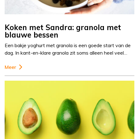
Koken met Sandra: granola met
blauwe bessen
Een bakje yoghurt met granola is een goede start van de
dag. In kant-en-klare granola zit soms alleen heel veel…
Meer