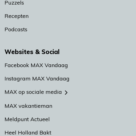
Puzzels
Recepten
Podcasts
Websites & Social
Facebook MAX Vandaag
Instagram MAX Vandaag
MAX op sociale media
MAX vakantieman
Meldpunt Actueel
Heel Holland Bakt