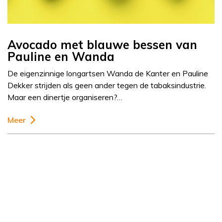
Avocado met blauwe bessen van
Pauline en Wanda
De eigenzinnige longartsen Wanda de Kanter en Pauline
Dekker strijden als geen ander tegen de tabaksindustrie.
Maar een dinertje organiseren?…
Meer