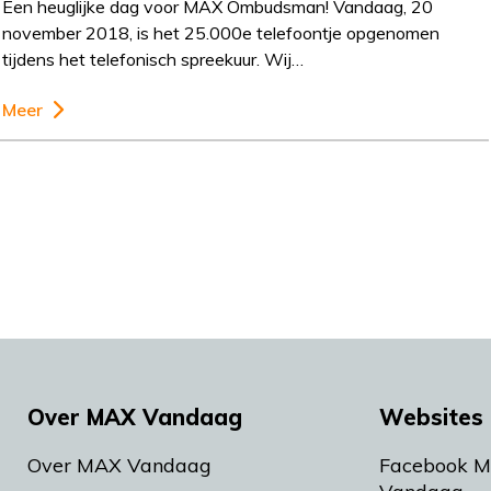
Een heuglijke dag voor MAX Ombudsman! Vandaag, 20
november 2018, is het 25.000e telefoontje opgenomen
tijdens het telefonisch spreekuur. Wij…
Meer
Over MAX Vandaag
Websites 
Over MAX Vandaag
Facebook 