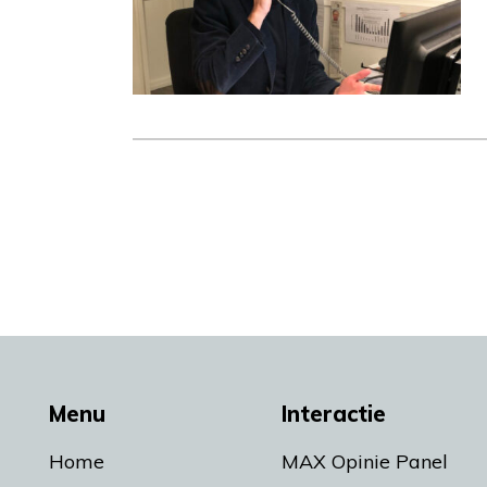
Menu
Interactie
Home
MAX Opinie Panel