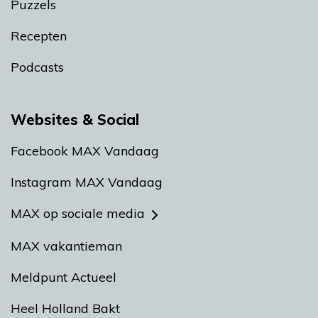
Puzzels
Recepten
Podcasts
Websites & Social
Facebook MAX Vandaag
Instagram MAX Vandaag
MAX op sociale media
MAX vakantieman
Meldpunt Actueel
Heel Holland Bakt