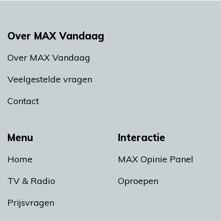
Over MAX Vandaag
Over MAX Vandaag
Veelgestelde vragen
Contact
Menu
Interactie
Home
MAX Opinie Panel
TV & Radio
Oproepen
Prijsvragen