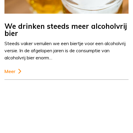
We drinken steeds meer alcoholvrij
bier
Steeds vaker verruilen we een biertje voor een alcoholvrij
versie. In de afgelopen jaren is de consumptie van
alcoholvrij bier enorm…
Meer