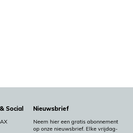
& Social
Nieuwsbrief
MAX
Neem hier een gratis abonnement
op onze nieuwsbrief. Elke vrijdag-