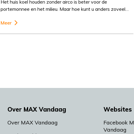
Het huis koel houden zonder airco is beter voor de
portemonnee en het milieu. Maar hoe kunt u anders zoveel…
Meer
Over MAX Vandaag
Websites 
Over MAX Vandaag
Facebook 
Vandaag