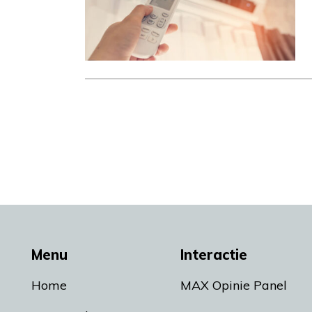
Menu
Interactie
Home
MAX Opinie Panel