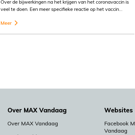
Over de bijwerkingen na het krijgen van het coronavaccin is
veel te doen. Een meer specifieke reactie op het vaccin…
Meer
Over MAX Vandaag
Websites 
Over MAX Vandaag
Facebook 
Vandaag