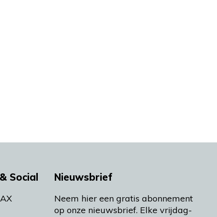
& Social
Nieuwsbrief
MAX
Neem hier een gratis abonnement
op onze nieuwsbrief. Elke vrijdag-