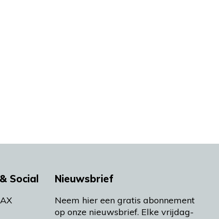
& Social
Nieuwsbrief
MAX
Neem hier een gratis abonnement
op onze nieuwsbrief. Elke vrijdag-