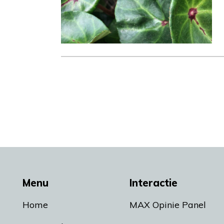
Menu
Interactie
Home
MAX Opinie Panel