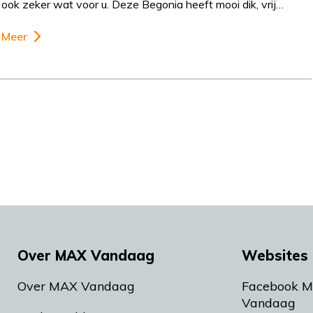
ook zeker wat voor u. Deze Begonia heeft mooi dik, vrij…
Meer
Over MAX Vandaag
Websites 
Over MAX Vandaag
Facebook 
Vandaag