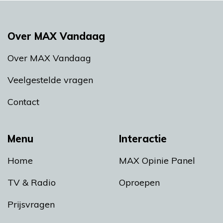
Over MAX Vandaag
Over MAX Vandaag
Veelgestelde vragen
Contact
Menu
Interactie
Home
MAX Opinie Panel
TV & Radio
Oproepen
Prijsvragen