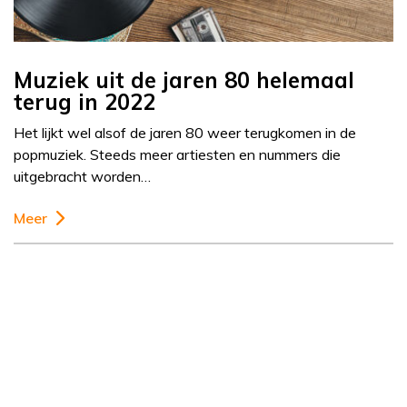
Muziek uit de jaren 80 helemaal
terug in 2022
Het lijkt wel alsof de jaren 80 weer terugkomen in de
popmuziek. Steeds meer artiesten en nummers die
uitgebracht worden…
Meer