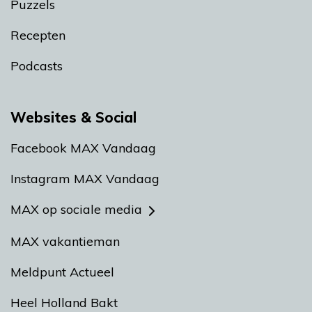
Puzzels
Recepten
Podcasts
Websites & Social
Facebook MAX Vandaag
Instagram MAX Vandaag
MAX op sociale media
MAX vakantieman
Meldpunt Actueel
Heel Holland Bakt