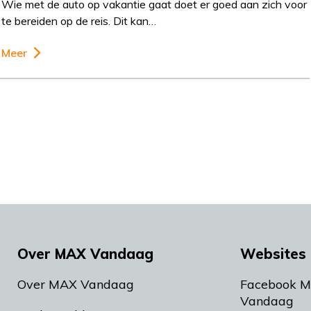
Wie met de auto op vakantie gaat doet er goed aan zich voor
te bereiden op de reis. Dit kan…
Meer
Over MAX Vandaag
Websites 
Over MAX Vandaag
Facebook 
Vandaag