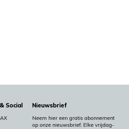
& Social
Nieuwsbrief
MAX
Neem hier een gratis abonnement
op onze nieuwsbrief. Elke vrijdag-