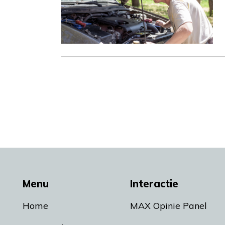
Menu
Interactie
Home
MAX Opinie Panel