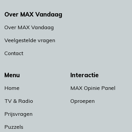
Over MAX Vandaag
Over MAX Vandaag
Veelgestelde vragen
Contact
Menu
Interactie
Home
MAX Opinie Panel
TV & Radio
Oproepen
Prijsvragen
Puzzels