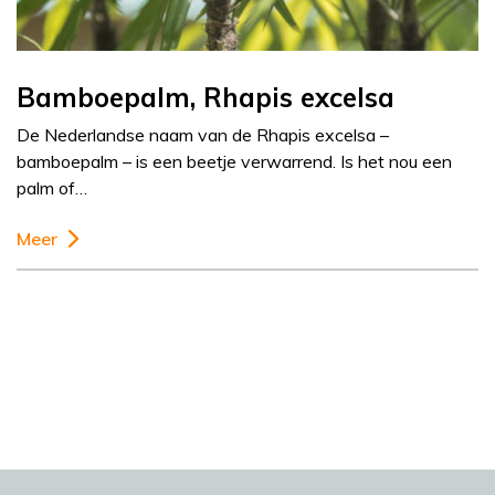
Bamboepalm, Rhapis excelsa
De Nederlandse naam van de Rhapis excelsa –
bamboepalm – is een beetje verwarrend. Is het nou een
palm of…
Meer