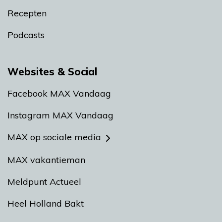
Recepten
Podcasts
Websites & Social
Facebook MAX Vandaag
Instagram MAX Vandaag
MAX op sociale media
MAX vakantieman
Meldpunt Actueel
Heel Holland Bakt