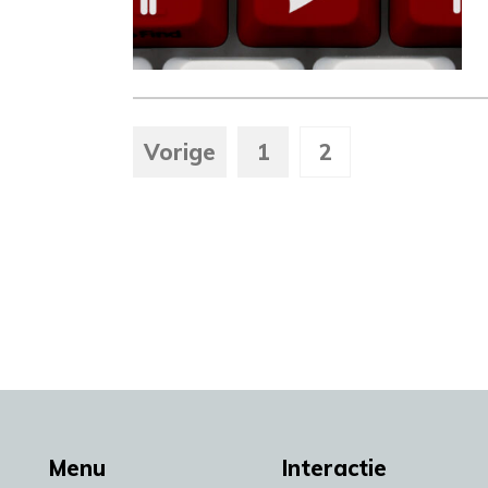
Vorige
1
2
Menu
Interactie