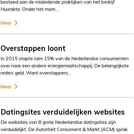
besteed aan de misleidende praktijken van het bedrijf
Huurakte. Onder het mom…
Meer
Overstappen loont
In 2015 stapte ruim 15% van de Nederlandse consumenten
over naar een andere energiemaatschappij. De belangrijkste
reden: geld. Want overstappers…
Meer
Datingsites verduidelijken websites
De websites van 8 grote Nederlandse datingsites zijn
verduidelijkt. De Autoriteit Consument & Markt (ACM) sprak