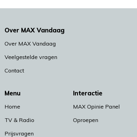
Over MAX Vandaag
Over MAX Vandaag
Veelgestelde vragen
Contact
Menu
Interactie
Home
MAX Opinie Panel
TV & Radio
Oproepen
Prijsvragen