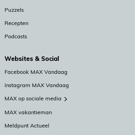
Puzzels
Recepten
Podcasts
Websites & Social
Facebook MAX Vandaag
Instagram MAX Vandaag
MAX op sociale media
MAX vakantieman
Meldpunt Actueel