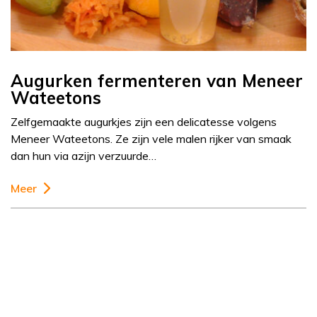
Augurken fermenteren van Meneer
Wateetons
Zelfgemaakte augurkjes zijn een delicatesse volgens
Meneer Wateetons. Ze zijn vele malen rijker van smaak
dan hun via azijn verzuurde…
Meer