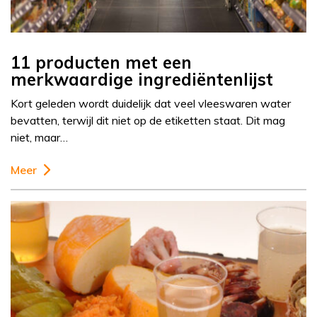
11 producten met een
merkwaardige ingrediëntenlijst
Kort geleden wordt duidelijk dat veel vleeswaren water
bevatten, terwijl dit niet op de etiketten staat. Dit mag
niet, maar…
Meer