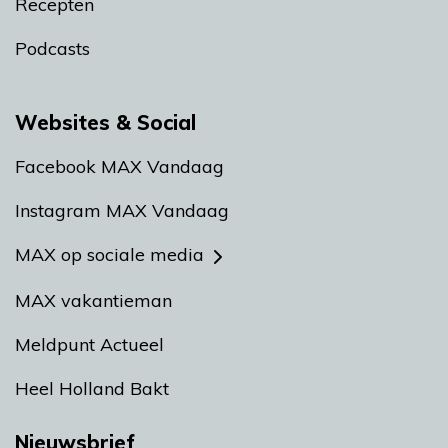
Recepten
Podcasts
Websites & Social
Facebook MAX Vandaag
Instagram MAX Vandaag
MAX op sociale media
MAX vakantieman
Meldpunt Actueel
Heel Holland Bakt
Nieuwsbrief