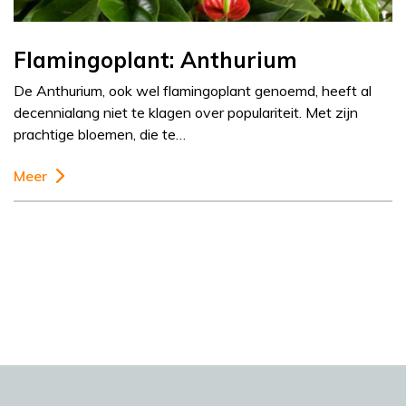
Flamingoplant: Anthurium
De Anthurium, ook wel flamingoplant genoemd, heeft al
decennialang niet te klagen over populariteit. Met zijn
prachtige bloemen, die te…
Meer