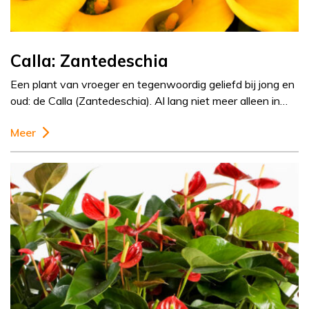
Calla: Zantedeschia
Een plant van vroeger en tegenwoordig geliefd bij jong en
oud: de Calla (Zantedeschia). Al lang niet meer alleen in…
Meer