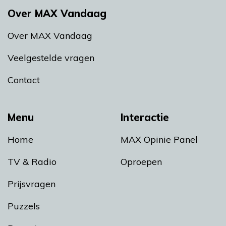
Over MAX Vandaag
Over MAX Vandaag
Veelgestelde vragen
Contact
Menu
Interactie
Home
MAX Opinie Panel
TV & Radio
Oproepen
Prijsvragen
Puzzels