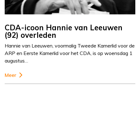
CDA-icoon Hannie van Leeuwen
(92) overleden
Hannie van Leeuwen, voormalig Tweede Kamerlid voor de
ARP en Eerste Kamerlid voor het CDA, is op woensdag 1
augustus…
Meer