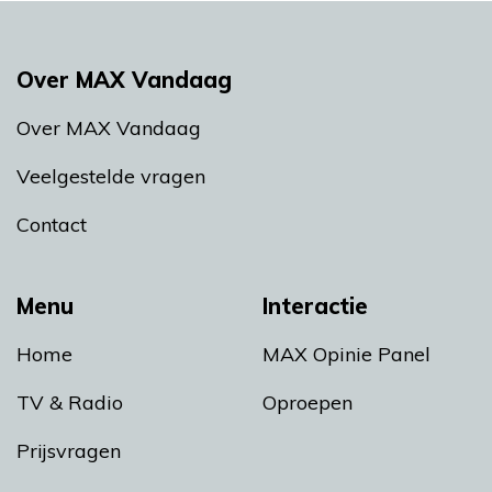
Over MAX Vandaag
Over MAX Vandaag
Veelgestelde vragen
Contact
Menu
Interactie
Home
MAX Opinie Panel
TV & Radio
Oproepen
Prijsvragen