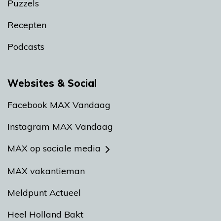
Puzzels
Recepten
Podcasts
Websites & Social
Facebook MAX Vandaag
Instagram MAX Vandaag
MAX op sociale media
MAX vakantieman
Meldpunt Actueel
Heel Holland Bakt