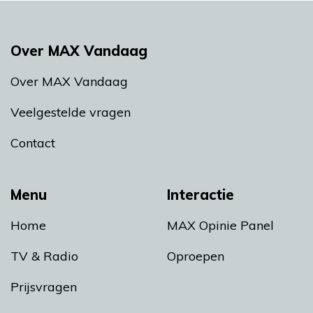
Over MAX Vandaag
Over MAX Vandaag
Veelgestelde vragen
Contact
Menu
Interactie
Home
MAX Opinie Panel
TV & Radio
Oproepen
Prijsvragen