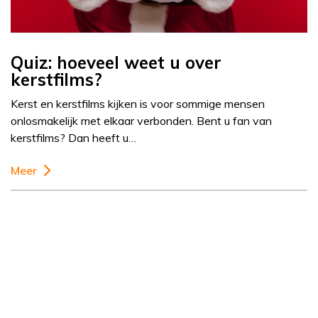
Quiz: hoeveel weet u over
kerstfilms?
Kerst en kerstfilms kijken is voor sommige mensen
onlosmakelijk met elkaar verbonden. Bent u fan van
kerstfilms? Dan heeft u…
Meer