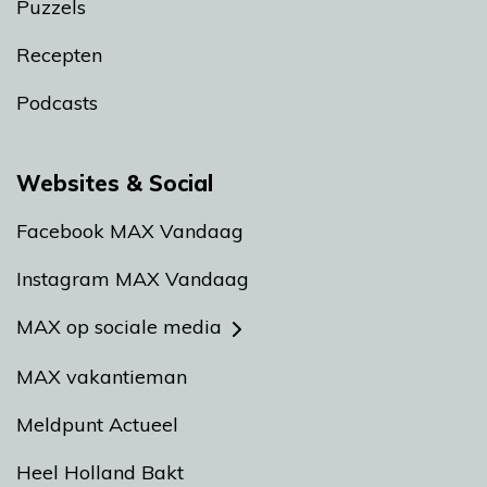
Puzzels
Recepten
Podcasts
Websites & Social
Facebook MAX Vandaag
Instagram MAX Vandaag
MAX op sociale media
MAX vakantieman
Meldpunt Actueel
Heel Holland Bakt