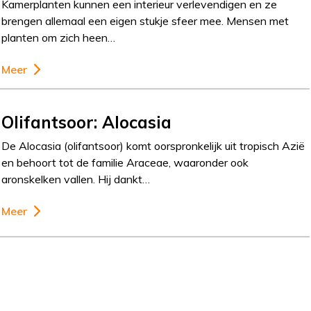
Kamerplanten kunnen een interieur verlevendigen en ze
brengen allemaal een eigen stukje sfeer mee. Mensen met
planten om zich heen…
Meer
Olifantsoor: Alocasia
De Alocasia (olifantsoor) komt oorspronkelijk uit tropisch Azië
en behoort tot de familie Araceae, waaronder ook
aronskelken vallen. Hij dankt…
Meer