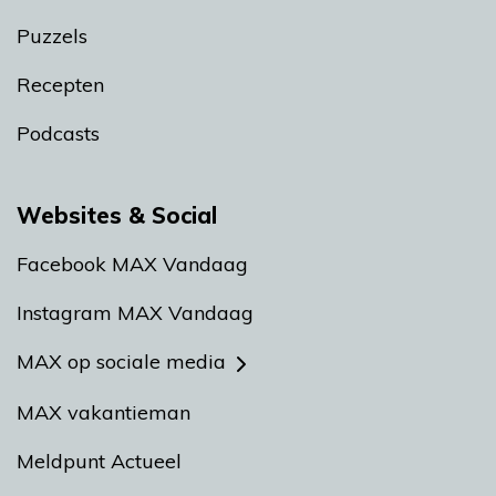
Puzzels
Recepten
Podcasts
Websites & Social
Facebook MAX Vandaag
Instagram MAX Vandaag
MAX op sociale media
MAX vakantieman
Meldpunt Actueel