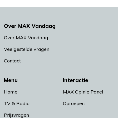
Over MAX Vandaag
Over MAX Vandaag
Veelgestelde vragen
Contact
Menu
Interactie
Home
MAX Opinie Panel
TV & Radio
Oproepen
Prijsvragen