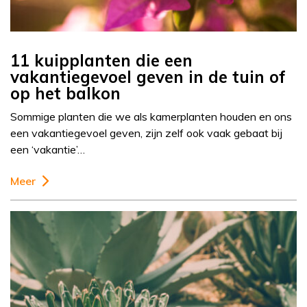
11 kuipplanten die een
vakantiegevoel geven in de tuin of
op het balkon
Sommige planten die we als kamerplanten houden en ons
een vakantiegevoel geven, zijn zelf ook vaak gebaat bij
een ‘vakantie’…
Meer